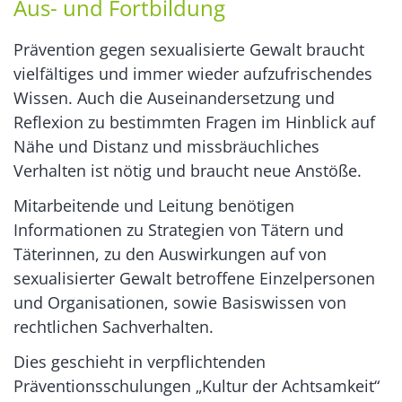
Aus- und Fortbildung
Prävention gegen sexualisierte Gewalt braucht
vielfältiges und immer wieder aufzufrischendes
Wissen. Auch die Auseinandersetzung und
Reflexion zu bestimmten Fragen im Hinblick auf
Nähe und Distanz und missbräuchliches
Verhalten ist nötig und braucht neue Anstöße.
Mitarbeitende und Leitung benötigen
Informationen zu Strategien von Tätern und
Täterinnen, zu den Auswirkungen auf von
sexualisierter Gewalt betroffene Einzelpersonen
und Organisationen, sowie Basiswissen von
rechtlichen Sachverhalten.
Dies geschieht in verpflichtenden
Präventionsschulungen „Kultur der Achtsamkeit“