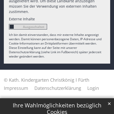
ausgeliefert wird. Um diese Landkarte anzuzeigen
müssen Sie der Verwendung von externen Inhalten
zustimmen.
Externe Inhalte
Ich bin damit einverstanden, dass mir externe Inhalte angezeigt
werden. Damit können personenbezogene Daten, IP-Adresse und
Cookie-Informationen an Drittplattformen übermittelt werden.
Diese Einstellung kann auf der Seite mit unserer
Datenschutzerklärung (siehe Link im Fußbereich) später jederzeit
wieder geändert werden.
© Kath. Kindergarten Christkönig I Fürth
Impressum
Datenschutzerklärung
Login
✕
Ihre Wahlmöglichkeiten bezüglich
Cookies