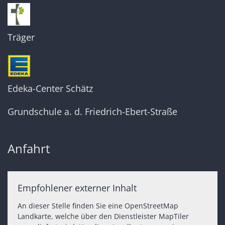
Träger
Edeka-Center Schätz
Grundschule a. d. Friedrich-Ebert-Straße
Anfahrt
Empfohlener externer Inhalt
An dieser Stelle finden Sie eine OpenStreetMap
Landkarte, welche über den Dienstleister MapTiler