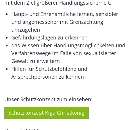
mit dem Ziel größerer Handlungssicherheit:
Haupt- und Ehrenamtliche lernen, sensibler
und angemessener mit Grenzachtung
umzugehen
Gefährdungslagen zu erkennen
das Wissen über Handlungsmöglichkeiten und
Verfahrenswege im Falle von sexualisierter
Gewalt zu erweitern
Hilfen für Schutzbefohlene und
Ansprechpersonen zu kennen
Unser Schutzkonzept zum einsehen:
Schutzkonzept Kiga Christkönig