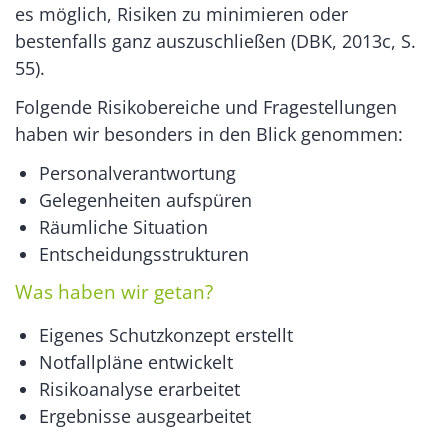
es möglich, Risiken zu minimieren oder
bestenfalls ganz auszuschließen (DBK, 2013c, S.
55).
Folgende Risikobereiche und Fragestellungen
haben wir besonders in den Blick genommen:
Personalverantwortung
Gelegenheiten aufspüren
Räumliche Situation
Entscheidungsstrukturen
Was haben wir getan?
Eigenes Schutzkonzept erstellt
Notfallpläne entwickelt
Risikoanalyse erarbeitet
Ergebnisse ausgearbeitet