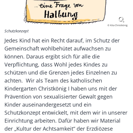
© Kita Christkönig
Schutzkonzept
Jedes Kind hat ein Recht darauf, im Schutz der
Gemeinschaft wohlbehütet aufwachsen zu
können. Daraus ergibt sich für alle die
Verpflichtung, dass Wohl jedes Kindes zu
schützen und die Grenzen jedes Einzelnen zu
achten. Wir als Team des katholischen
Kindergarten Christkönig I haben uns mit der
Prävention von sexualisierter Gewalt gegen
Kinder auseinandergesetzt und ein
Schutzkonzept entwickelt, mit dem wir in unserer
Einrichtung arbeiten. Dafür haben wir Material
der „Kultur der Achtsamkeit“ der Erzdiözese