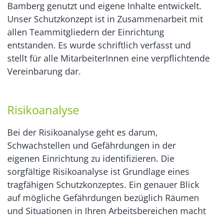
Bamberg genutzt und eigene Inhalte entwickelt.
Unser Schutzkonzept ist in Zusammenarbeit mit
allen Teammitgliedern der Einrichtung
entstanden. Es wurde schriftlich verfasst und
stellt für alle MitarbeiterInnen eine verpflichtende
Vereinbarung dar.
Risikoanalyse
Bei der Risikoanalyse geht es darum,
Schwachstellen und Gefährdungen in der
eigenen Einrichtung zu identifizieren. Die
sorgfältige Risikoanalyse ist Grundlage eines
tragfähigen Schutzkonzeptes. Ein genauer Blick
auf mögliche Gefährdungen bezüglich Räumen
und Situationen in Ihren Arbeitsbereichen macht