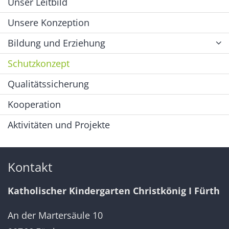
Unser Leitbild
Unsere Konzeption
Bildung und Erziehung
Schutzkonzept
Qualitätssicherung
Kooperation
Aktivitäten und Projekte
Kontakt
Katholischer Kindergarten Christkönig I Fürth
An der Martersäule 10