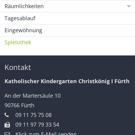
Räumlichkeiten
Tagesablauf
Eingewöhnung
Spielothek
Kontakt
Katholischer Kindergarten Christkönig I Fürth
An der Martersäule 10
90766
Fürth
09 11 75 75 08
09 11 97 79 33 54
Klick zum E-Mail senden