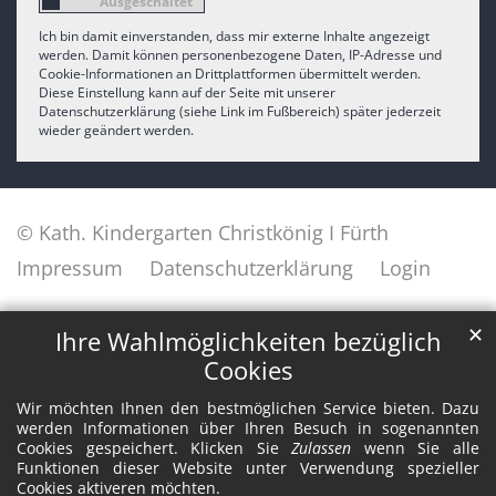
Ich bin damit einverstanden, dass mir externe Inhalte angezeigt
werden. Damit können personenbezogene Daten, IP-Adresse und
Cookie-Informationen an Drittplattformen übermittelt werden.
Diese Einstellung kann auf der Seite mit unserer
Datenschutzerklärung (siehe Link im Fußbereich) später jederzeit
wieder geändert werden.
© Kath. Kindergarten Christkönig I Fürth
Impressum
Datenschutzerklärung
Login
✕
Ihre Wahlmöglichkeiten bezüglich
Cookies
Wir möchten Ihnen den bestmöglichen Service bieten. Dazu
werden Informationen über Ihren Besuch in sogenannten
Cookies gespeichert. Klicken Sie
Zulassen
wenn Sie alle
Funktionen dieser Website unter Verwendung spezieller
Cookies aktiveren möchten.