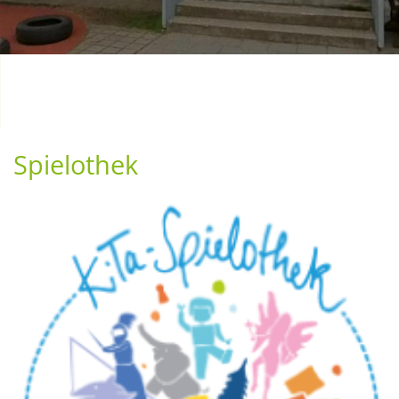
"Keiner 
großarti
Spielothek