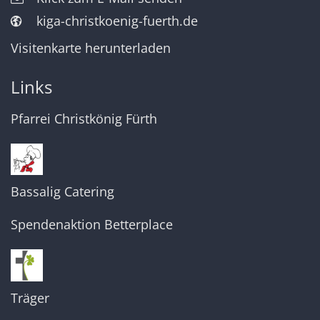
kiga-christkoenig-fuerth.de
Visitenkarte herunterladen
Links
Pfarrei Christkönig Fürth
Bassalig Catering
Spendenaktion Betterplace
Träger