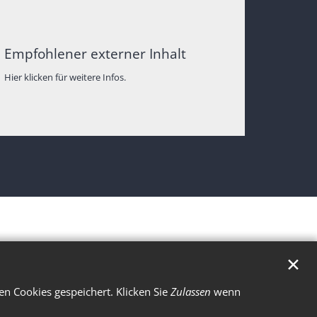
Empfohlener externer Inhalt
Hier klicken für weitere Infos.
✕
n Cookies gespeichert. Klicken Sie
Zulassen
wenn