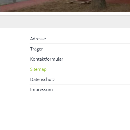
Adresse
Träger
Kontaktformular
Sitemap
Datenschutz
Impressum