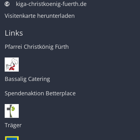
kiga-christkoenig-fuerth.de
Visitenkarte herunterladen
Links
Pfarrei Christkönig Fürth
Bassalig Catering
Spendenaktion Betterplace
Träger