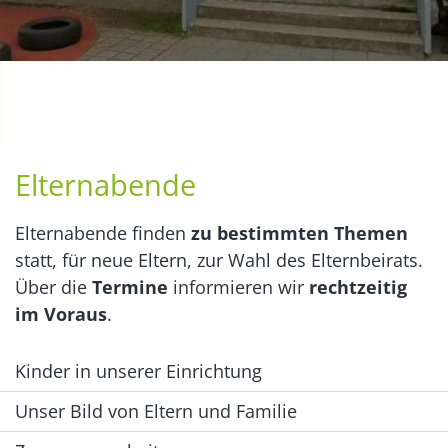
Elternabende
Elternabende finden
zu bestimmten Themen
statt, für neue Eltern, zur Wahl des Elternbeirats.
Über die
Termine
informieren wir
rechtzeitig
im Voraus
.
Kinder in unserer Einrichtung
Unser Bild von Eltern und Familie